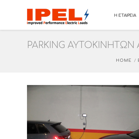
Η ΕΤΑΙΡΕΙΑ
PARKING ΑΥΤΟΚΙΝΉΤΩΝ
HOME