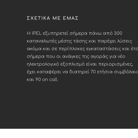
ΣΧΕΤΙΚΆ ΜΕ ΕΜΆΣ
Η IPEL εξυπηρετεί σήμερα πάνω από 300
καταναλωτές μέσης τάσης και παρέχει λύσεις
ακόμα και σε περίπλοκες εγκαταστάσεις και έτσ
σήμερα που οι ανάγκες της αγοράς για νέο
ηλεκτρολογικό εξοπλισμό είναι περιορισμένες,
έχει καταφέρει να διατηρεί 70 ετήσια συμβόλαι
και 90 on call.