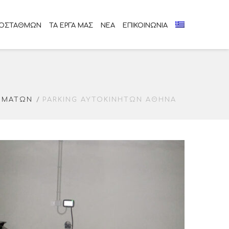
ΠΟΣΤΑΘΜΩΝ
ΤΑ ΕΡΓΑ ΜΑΣ
ΝΕΑ
ΕΠΙΚΟΙΝΩΝΙΑ
ΗΜΆΤΩΝ
PARKING ΑΥΤΟΚΙΝΉΤΩΝ ΑΘΉΝΑ