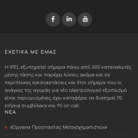
ΣΧΕΤΙΚΆ ΜΕ ΕΜΆΣ
Η IPEL εξυπηρετεί σήμερα πάνω από 300 καταναλωτές
μέσης τάσης και παρέχει λύσεις ακόμα και σε
περίπλοκες εγκαταστάσεις και έτσι σήμερα που οι
ανάγκες της αγοράς για νέο ηλεκτρολογικό εξοπλισμό
είναι περιορισμένες, έχει καταφέρει να διατηρεί 70
ετήσια συμβόλαια και 90 on call.
ΝΈΑ
«Όργανα Προστασίας Μετασχηματιστών»