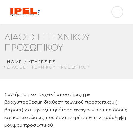
ΔΙΆΘΕΣΗ ΤΕΧΝΙΚΟΎ
ΠΡΟΣΩΠΙΚΟΎ
HOME
ΥΠΗΡΕΣΙΕΣ
ΔΙΆΘΕΣΗ ΤΕΧΝΙΚΟΎ ΠΡΟΣΩΠΙΚΟΎ
Συντήρηση και τεχνική υποστήριξη με
βραχυπρόθεσμη διάθεση τεχνικού προσωπικού (
βάρδια) για την εξυπηρέτηση αναγκών σε περιόδους
και καταστάσεις που δεν επιτρέπουν την πρόσληψη
μόνιμου προσωπικού.