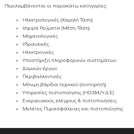
Περιλαμβάνονται οι παρακάτω κατηγορίες:
Ηλεκτρολογικές (Χαμηλή Τάση)
Ισχυρά Ρεύματα (Μέση Τάση)
Μηχανολογικές
Υδραυλικές
Ηλεκτρονικές
Υποστήριξη πληροφορικών συστημάτων
Δομικών έργων
Περιβαλλοντικές
Μόνιμη βάρδια τεχνικού (συντηρητή)
Υπηρεσίες πιστοποίησης (HD384/Υ.Δ.Ε)
Ενεργειακούς ελέγχους & πιστοποιήσεις
Μελέτες Πυρασφάλειας και πιστοποίησης